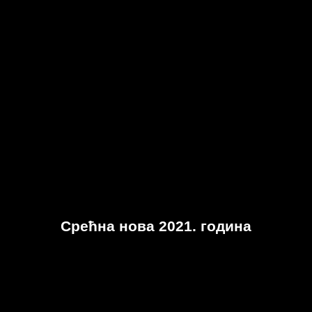
Срећна нова 2021. година