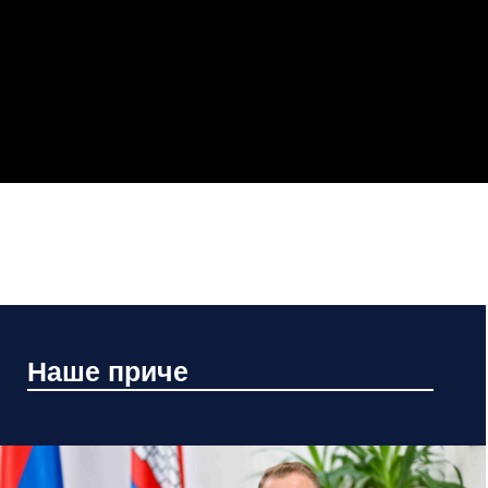
Наше приче