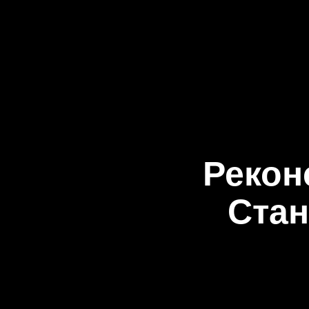
Рекон
Стан