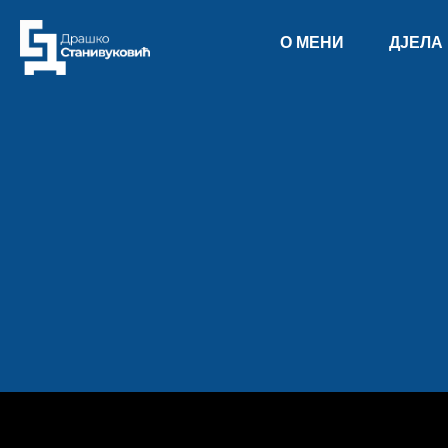
О МЕНИ
ДЈЕЛА