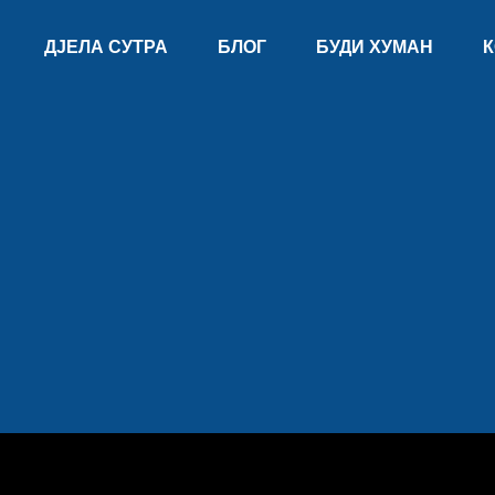
ДЈЕЛА СУТРА
БЛОГ
БУДИ ХУМАН
К