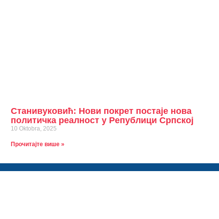
Станивуковић: Нови покрет постаје нова
политичка реалност у Републици Српској
10 Oktobra, 2025
Прочитајте више »