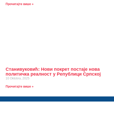
Прочитајте више »
Станивуковић: Нови покрет постаје нова
политичка реалност у Републици Српској
10 Oktobra, 2025
Прочитајте више »