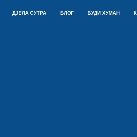
ДЈЕЛА СУТРА
БЛОГ
БУДИ ХУМАН
К