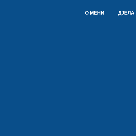
О МЕНИ
ДЈЕЛА